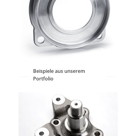
Beispiele aus unserem
Portfolio