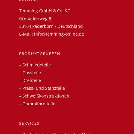
Temming GmbH & Co. KG
Grenadierweg 8
33104 Paderborn • Deutschland
E-Mail:
info@temming-online.de
PRODUKTGRUPPEN
–
Schmiedeteile
–
Gussteile
–
Drehteile
–
Press- und Stanzteile
–
Schweißkonstruktionen
–
Gummiformteile
SERVICES