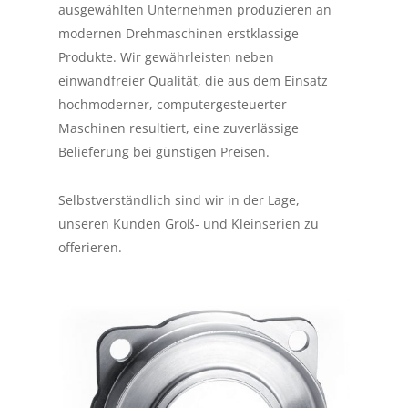
ausgewählten Unternehmen produzieren an
modernen Drehmaschinen erstklassige
Produkte. Wir gewährleisten neben
einwandfreier Qualität, die aus dem Einsatz
hochmoderner, computergesteuerter
Maschinen resultiert, eine zuverlässige
Belieferung bei günstigen Preisen.
Selbstverständlich sind wir in der Lage,
unseren Kunden Groß- und Kleinserien zu
offerieren.