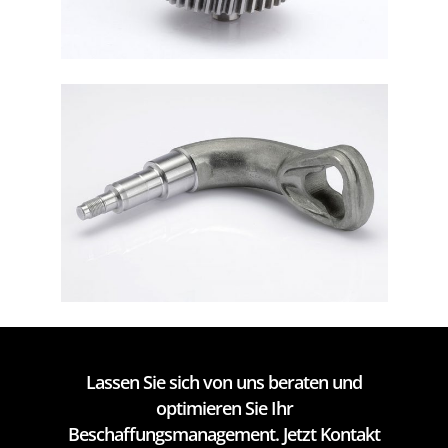
Lassen Sie sich von uns beraten und
optimieren Sie Ihr
Beschaffungsmanagement. Jetzt Kontakt