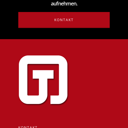
aufnehmen.
KONTAKT
KONTAKT