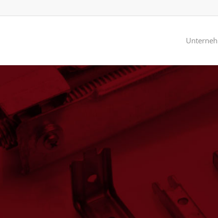
Unterne