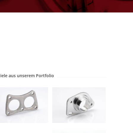
iele aus unserem Portfolio