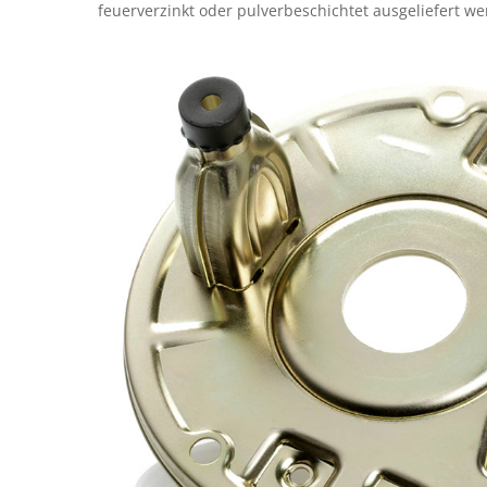
feuerverzinkt oder pulverbeschichtet ausgeliefert we