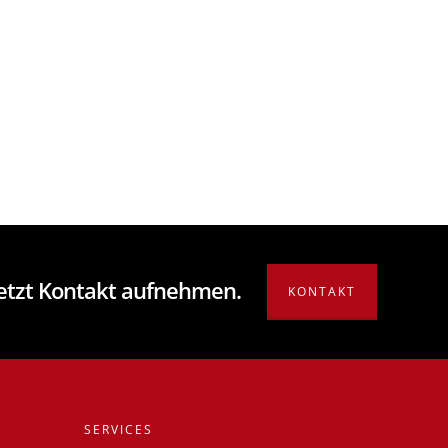
Jetzt Kontakt aufnehmen.
KONTAKT
SERVICES