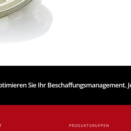
optimieren Sie Ihr Beschaffungsmanagement. 
T
PRODUKTGRUPPEN