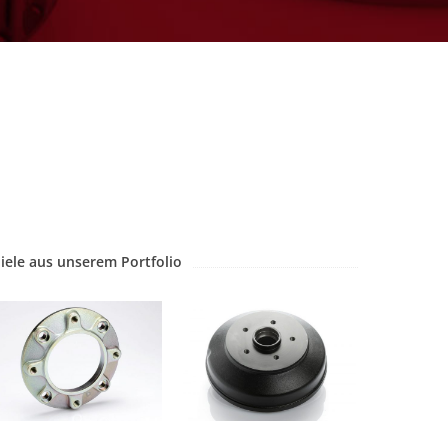
iele aus unserem Portfolio