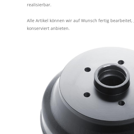
realisierbar.
Alle Artikel können wir auf Wunsch fertig bearbeitet, 
konserviert anbieten.