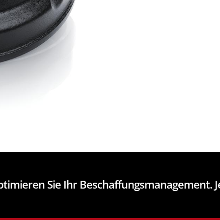
optimieren Sie Ihr Beschaffungsmanagement. 