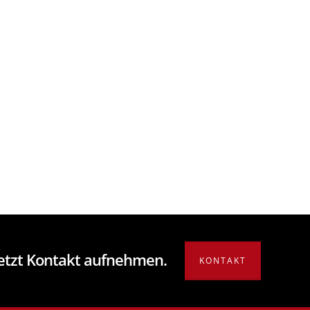
Jetzt Kontakt aufnehmen.
KONTAKT