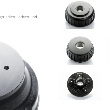
grundiert, lackiert und