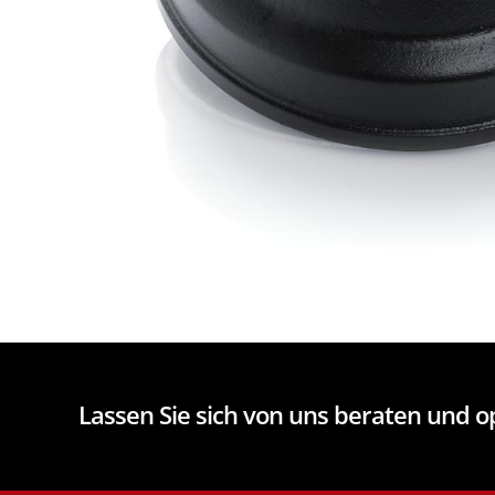
Lassen Sie sich von uns beraten und 