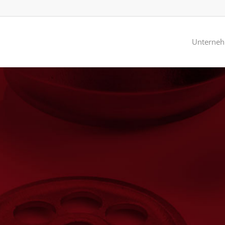
Unterne